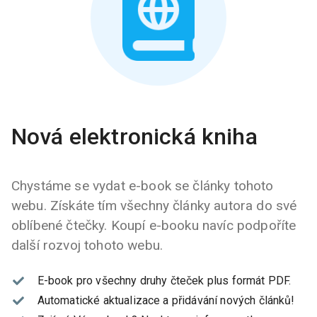
Nová elektronická kniha
Chystáme se vydat e-book se články tohoto
webu. Získáte tím všechny články autora do své
oblíbené čtečky. Koupí e-booku navíc podpoříte
další rozvoj tohoto webu.
E-book pro všechny druhy čteček plus formát PDF.
Automatické aktualizace a přidávání nových článků!