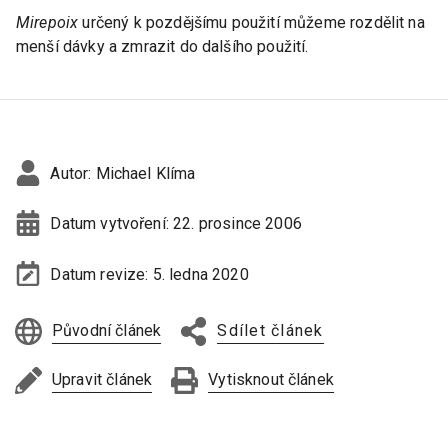
Mirepoix
určený k pozdějšímu použití můžeme rozdělit na
menší dávky a zmrazit do dalšího použití.
Autor:
Michael Klíma
Datum vytvoření:
22. prosince 2006
Datum revize:
5. ledna 2020
Původní článek
Sdílet článek
Upravit článek
Vytisknout článek