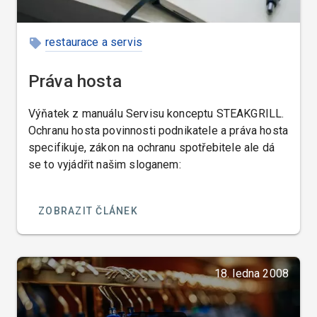
restaurace a servis
Práva hosta
Výňatek z manuálu Servisu konceptu STEAKGRILL.
Ochranu hosta povinnosti podnikatele a práva hosta
specifikuje, zákon na ochranu spotřebitele ale dá
se to vyjádřit našim sloganem:
ZOBRAZIT ČLÁNEK
18. ledna 2008