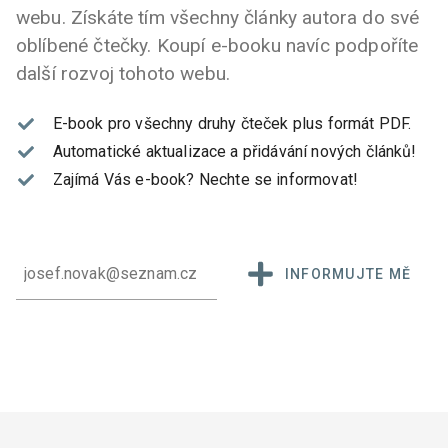
webu. Získáte tím všechny články autora do své
oblíbené čtečky. Koupí e-booku navíc podpoříte
další rozvoj tohoto webu.
E-book pro všechny druhy čteček plus formát PDF.
Automatické aktualizace a přidávání nových článků!
Zajímá Vás e-book?
Nechte se informovat!
INFORMUJTE MĚ