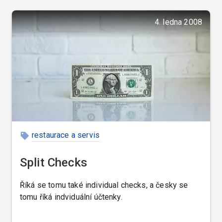
4. ledna 2008
restaurace a servis
Split Checks
Říká se tomu také individual checks, a česky se
tomu říká indviduální účtenky.