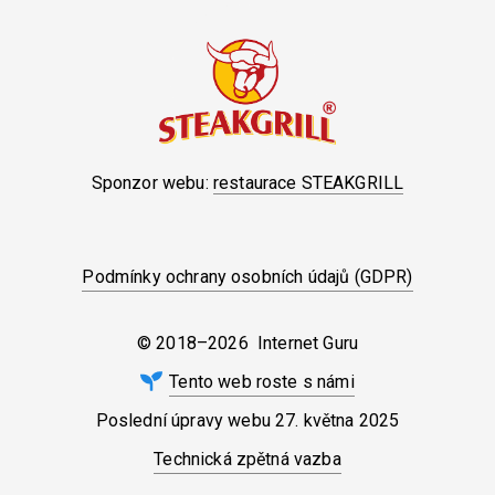
Sponzor webu:
restaurace STEAKGRILL
Podmínky ochrany osobních údajů (GDPR)
© 2018–2026 Internet Guru
Tento web roste s námi
Poslední úpravy webu
27. května 2025
Technická zpětná vazba