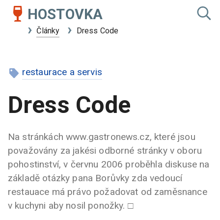
HOSTOVKA
Články
Dress Code
restaurace a servis
Dress Code
Na stránkách www.gastronews.cz, které jsou
považovány za jakési odborné stránky v oboru
pohostinství, v červnu 2006 proběhla diskuse na
základě otázky pana Borůvky zda vedoucí
restauace má právo požadovat od zaměsnance
v kuchyni aby nosil ponožky. □