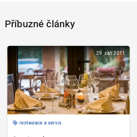
Příbuzné články
29. září 2011
restaurace a servis