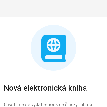
Nová elektronická kniha
Chystáme se vydat e-book se články tohoto