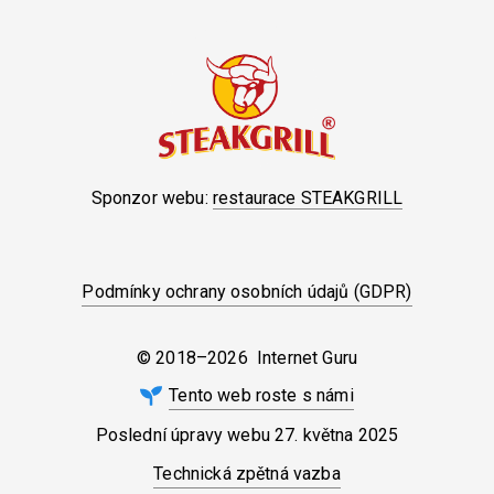
Sponzor webu:
restaurace STEAKGRILL
Podmínky ochrany osobních údajů (GDPR)
© 2018–2026 Internet Guru
Tento web roste s námi
Poslední úpravy webu
27. května 2025
Technická zpětná vazba