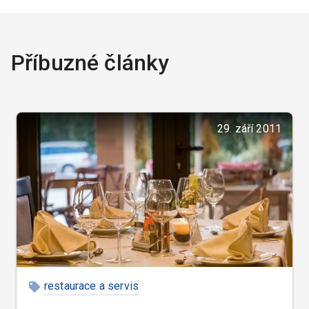
Příbuzné články
29. září 2011
restaurace a servis