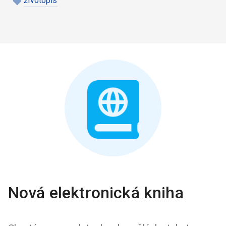
životopis
Nová elektronická kniha