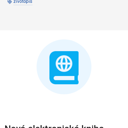
životopis