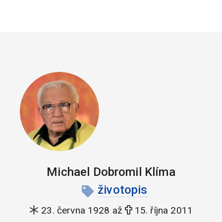
Michael Dobromil Klíma
životopis
23. června 1928 až
15. října 2011