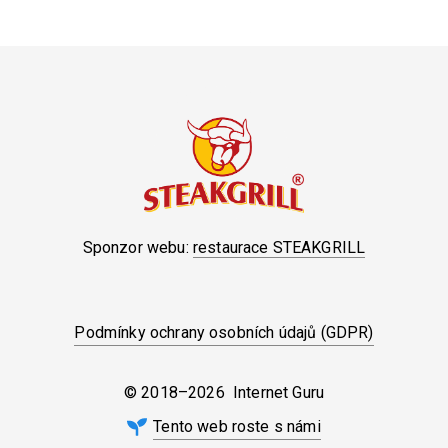
Sponzor webu:
restaurace STEAKGRILL
Podmínky ochrany osobních údajů (GDPR)
© 2018–2026 Internet Guru
Tento web roste s námi