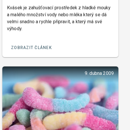
Kvásek je zahušťovací prostředek z hladké mouky
a malého množství vody nebo mléka který se dá
velmi snadno a rychle připravit, a který má své
výhody.
ZOBRAZIT ČLÁNEK
9. dubna 2009