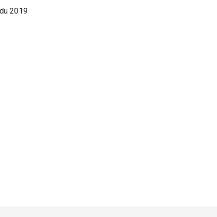
adu 2019