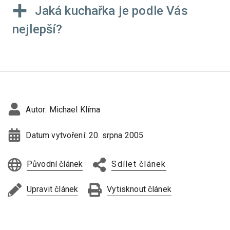
Jaká kuchařka je podle Vás
nejlepší?
Autor:
Michael Klíma
Datum vytvoření:
20. srpna 2005
Původní článek
Sdílet článek
Upravit článek
Vytisknout článek