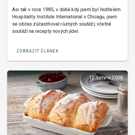
Asi tak v roce 1985, v době kdy jsem byl ředitelem
Hospitality Institute International v Chicagu, jsem
se občas zúčastňoval různých soutěží, včetně
soutěží na recepty nových jídel.
ZOBRAZIT ČLÁNEK
12. června 2008