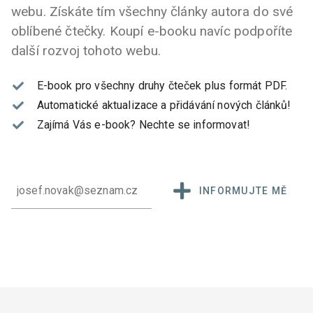
webu. Získáte tím všechny články autora do své
oblíbené čtečky. Koupí e-booku navíc podpoříte
další rozvoj tohoto webu.
E-book pro všechny druhy čteček plus formát PDF.
Automatické aktualizace a přidávání nových článků!
Zajímá Vás e-book?
Nechte se informovat!
INFORMUJTE MĚ