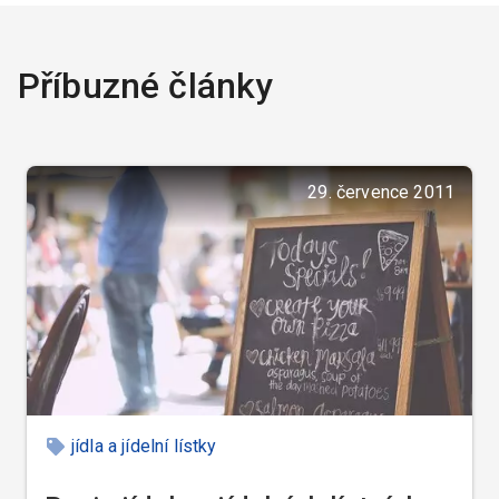
Příbuzné články
29. července 2011
jídla a jídelní lístky