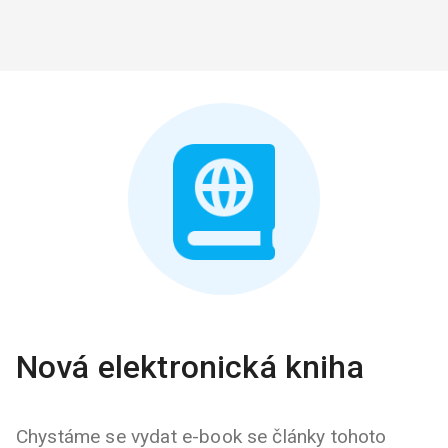
Nová elektronická kniha
Chystáme se vydat e-book se články tohoto