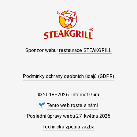
Sponzor webu:
restaurace STEAKGRILL
Podmínky ochrany osobních údajů (GDPR)
© 2018–2026 Internet Guru
Tento web roste s námi
Poslední úpravy webu
27. května 2025
Technická zpětná vazba