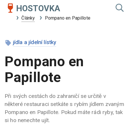
HOSTOVKA
Články
Pompano en Papillote
jídla a jídelní lístky
Pompano en
Papillote
Při svých cestách do zahraničí se určitě v
některé restauraci setkáte s rybím jídlem zvaným
Pompano en Papillote. Pokud máte rádi ryby, tak
si ho nenechte ujít.