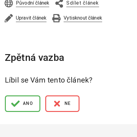
Původní článek
Sdílet článek
Upravit článek
Vytisknout článek
Líbil se Vám tento článek?
ANO
NE