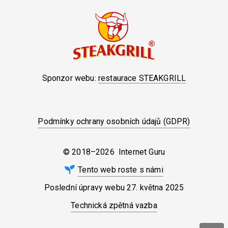
Sponzor webu:
restaurace STEAKGRILL
Podmínky ochrany osobních údajů (GDPR)
© 2018–2026 Internet Guru
Tento web roste s námi
Poslední úpravy webu
27. května 2025
Technická zpětná vazba