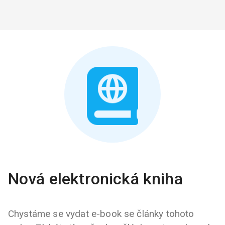
Nová elektronická kniha
Chystáme se vydat e-book se články tohoto