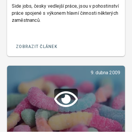
Side jobs, česky vedlejší práce, jsou v pohostinství
práce spojené s výkonem hlavní činnosti některých
zaměstnanců.
ZOBRAZIT ČLÁNEK
9. dubna 2009