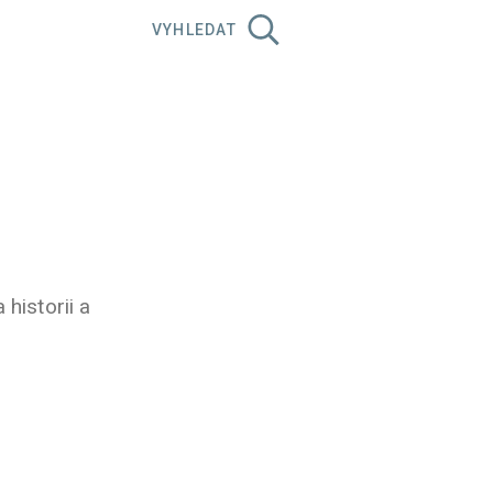
VYHLEDAT
historii a