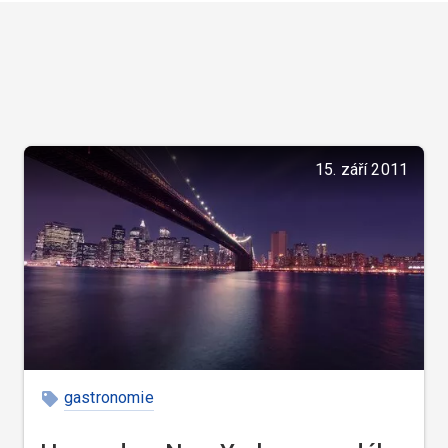
15. září 2011
gastronomie