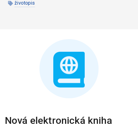
životopis
Nová elektronická kniha