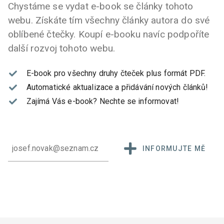
Chystáme se vydat e-book se články tohoto
webu. Získáte tím všechny články autora do své
oblíbené čtečky. Koupí e-booku navíc podpoříte
další rozvoj tohoto webu.
E-book pro všechny druhy čteček plus formát PDF.
Automatické aktualizace a přidávání nových článků!
Zajímá Vás e-book?
Nechte se informovat!
INFORMUJTE MĚ