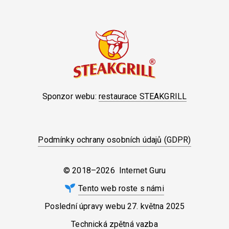
Sponzor webu:
restaurace STEAKGRILL
Podmínky ochrany osobních údajů (GDPR)
© 2018–2026 Internet Guru
Tento web roste s námi
Poslední úpravy webu
27. května 2025
Technická zpětná vazba