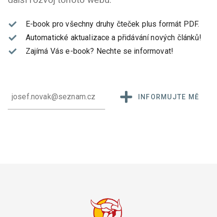
E-book pro všechny druhy čteček plus formát PDF.
Automatické aktualizace a přidávání nových článků!
Zajímá Vás e-book?
Nechte se informovat!
INFORMUJTE MĚ