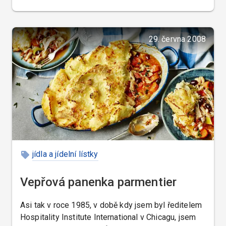
29. června 2008
jídla a jídelní lístky
Vepřová panenka parmentier
Asi tak v roce 1985, v době kdy jsem byl ředitelem
Hospitality Institute International v Chicagu, jsem