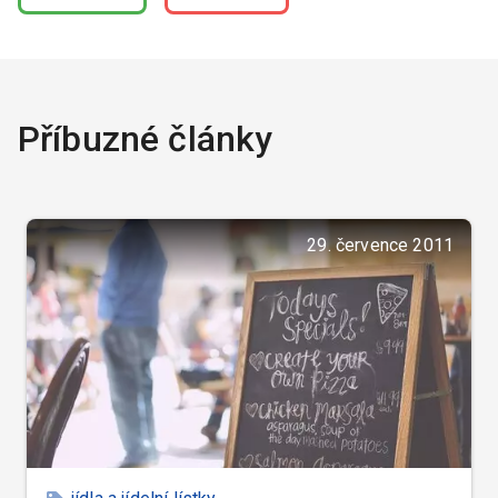
Příbuzné články
29. července 2011