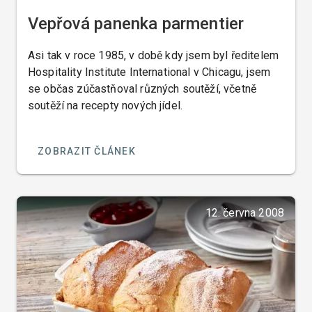
Vepřová panenka parmentier
Asi tak v roce 1985, v době kdy jsem byl ředitelem
Hospitality Institute International v Chicagu, jsem
se občas zúčastňoval různých soutěží, včetně
soutěží na recepty nových jídel.
ZOBRAZIT ČLÁNEK
12. června 2008