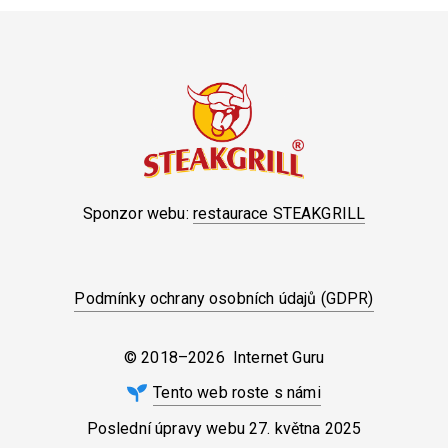
Sponzor webu:
restaurace STEAKGRILL
Podmínky ochrany osobních údajů (GDPR)
© 2018–2026 Internet Guru
Tento web roste s námi
Poslední úpravy webu
27. května 2025