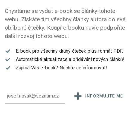
Chystáme se vydat e-book se články tohoto
webu. Získáte tím všechny články autora do své
oblíbené čtečky. Koupí e-booku navíc podpoříte
další rozvoj tohoto webu.
E-book pro všechny druhy čteček plus formát PDF.
Automatické aktualizace a přidávání nových článků!
Zajímá Vás e-book?
Nechte se informovat!
INFORMUJTE MĚ