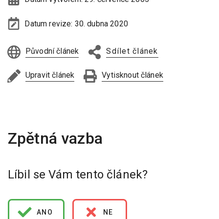
Datum revize:
30. dubna 2020
Původní článek
Sdílet článek
Upravit článek
Vytisknout článek
Líbil se Vám tento článek?
ANO
NE