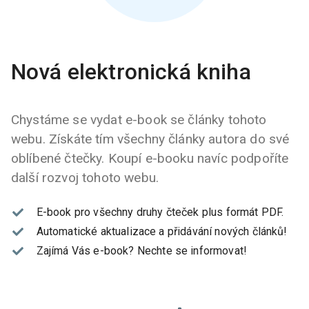
Nová elektronická kniha
Chystáme se vydat e-book se články tohoto
webu. Získáte tím všechny články autora do své
oblíbené čtečky. Koupí e-booku navíc podpoříte
další rozvoj tohoto webu.
E-book pro všechny druhy čteček plus formát PDF.
Automatické aktualizace a přidávání nových článků!
Zajímá Vás e-book?
Nechte se informovat!