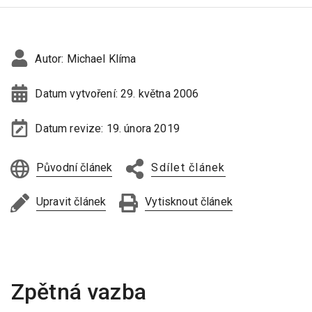
Autor:
Michael Klíma
Datum vytvoření:
29. května 2006
Datum revize:
19. února 2019
Původní článek
Sdílet článek
Upravit článek
Vytisknout článek