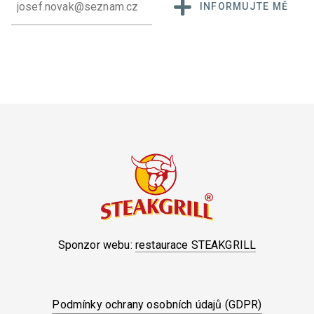
INFORMUJTE MĚ
Sponzor webu:
restaurace STEAKGRILL
Podmínky ochrany osobních údajů (GDPR)