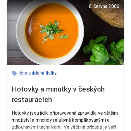
8. června 2006
jídla a jídelní lístky
Hotovky a minutky v českých
restauracích
Hotovky jsou jídla připravovaná zpravidla ve větším
množství a mnohdy relativně komplikovanými a
zdlouhavými technikami. Ve většině případů je vaří