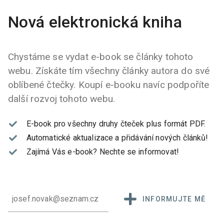
Nová elektronická kniha
Chystáme se vydat e-book se články tohoto
webu. Získáte tím všechny články autora do své
oblíbené čtečky. Koupí e-booku navíc podpoříte
další rozvoj tohoto webu.
E-book pro všechny druhy čteček plus formát PDF.
Automatické aktualizace a přidávání nových článků!
Zajímá Vás e-book?
Nechte se informovat!
INFORMUJTE MĚ