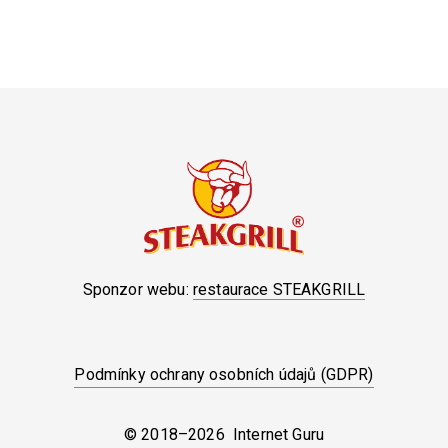
Sponzor webu:
restaurace STEAKGRILL
Podmínky ochrany osobních údajů (GDPR)
© 2018–2026 Internet Guru