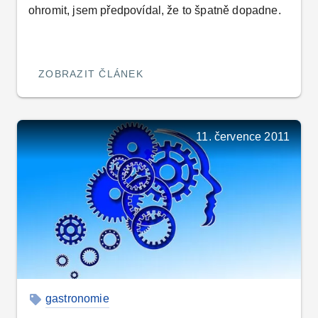
ohromit, jsem předpovídal, že to špatně dopadne.
ZOBRAZIT ČLÁNEK
11. července 2011
gastronomie