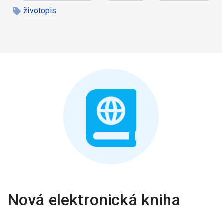
životopis
Nová elektronická kniha