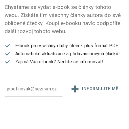
Chystáme se vydat e-book se články tohoto
webu. Získáte tím všechny články autora do své
oblíbené čtečky. Koupí e-booku navíc podpoříte
další rozvoj tohoto webu.
E-book pro všechny druhy čteček plus formát PDF.
Automatické aktualizace a přidávání nových článků!
Zajímá Vás e-book?
Nechte se informovat!
INFORMUJTE MĚ