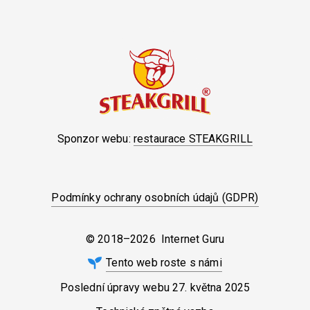
Sponzor webu:
restaurace STEAKGRILL
Podmínky ochrany osobních údajů (GDPR)
© 2018–2026 Internet Guru
Tento web roste s námi
Poslední úpravy webu
27. května 2025