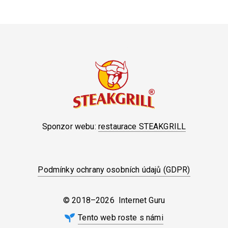
Sponzor webu:
restaurace STEAKGRILL
Podmínky ochrany osobních údajů (GDPR)
© 2018–2026 Internet Guru
Tento web roste s námi