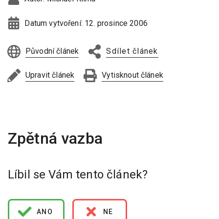
Datum vytvoření:
12. prosince 2006
Původní článek
Sdílet článek
Upravit článek
Vytisknout článek
Líbil se Vám tento článek?
ANO
NE