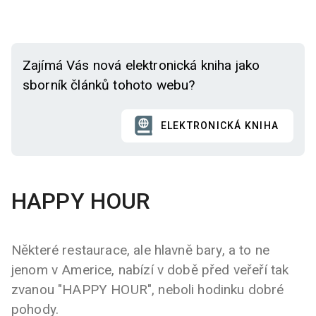
Zajímá Vás nová elektronická kniha jako
sborník článků tohoto webu?
ELEKTRONICKÁ KNIHA
HAPPY HOUR
Některé restaurace, ale hlavně bary, a to ne
jenom v Americe, nabízí v době před veřeří tak
zvanou "HAPPY HOUR", neboli hodinku dobré
pohody.