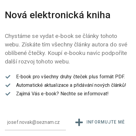
Nová elektronická kniha
Chystáme se vydat e-book se články tohoto
webu. Získáte tím všechny články autora do své
oblíbené čtečky. Koupí e-booku navíc podpoříte
další rozvoj tohoto webu.
E-book pro všechny druhy čteček plus formát PDF.
Automatické aktualizace a přidávání nových článků!
Zajímá Vás e-book?
Nechte se informovat!
INFORMUJTE MĚ