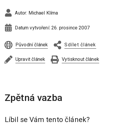
Autor:
Michael Klíma
Datum vytvoření:
26. prosince 2007
Původní článek
Sdílet článek
Upravit článek
Vytisknout článek
Líbil se Vám tento článek?