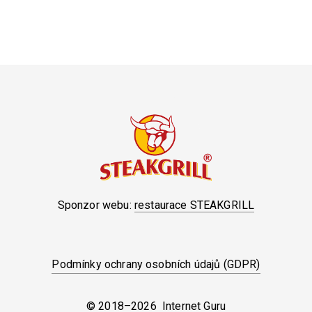
Sponzor webu:
restaurace STEAKGRILL
Podmínky ochrany osobních údajů (GDPR)
© 2018–2026 Internet Guru